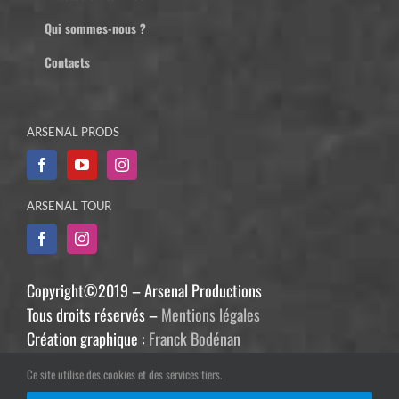
Qui sommes-nous ?
Contacts
ARSENAL PRODS
ARSENAL TOUR
Copyright©2019 – Arsenal Productions
Tous droits réservés –
Mentions légales
Création graphique :
Franck Bodénan
Développement :
Philippe Guiziou
Ce site utilise des cookies et des services tiers.