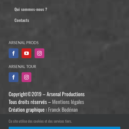
Qui sommes-nous ?
Contacts
ARSENAL PRODS
ARSENAL TOUR
Copyright©2019 – Arsenal Productions
Tous droits réservés –
Mentions légales
Création graphique :
Franck Bodénan
Développement :
Philippe Guiziou
Ce site utilise des cookies et des services tiers.