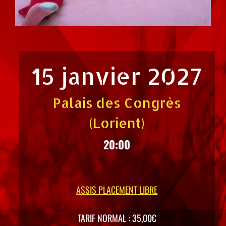
15 janvier 2027
Palais des Congrès
(Lorient)
20:00
ASSIS PLACEMENT LIBRE
TARIF NORMAL : 35,00€