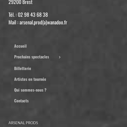
29200 Brest
Tél. : 02 98 43 68 38
Mail : arsenal.prod(a)wanadoo.fr
Accueil
Prochains spectacles
Billetterie
Artistes en tournée
Qui sommes-nous ?
Contacts
ARSENAL PRODS