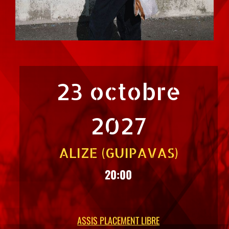
23 octobre
2027
ALIZE (GUIPAVAS)
20:00
ASSIS PLACEMENT LIBRE