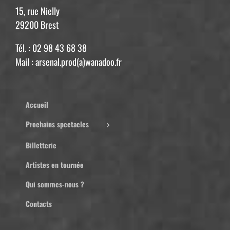
15, rue Nielly
29200 Brest
Tél. : 02 98 43 68 38
Mail : arsenal.prod(a)wanadoo.fr
Accueil
Prochains spectacles
Billetterie
Artistes en tournée
Qui sommes-nous ?
Contacts